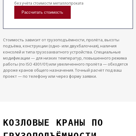
без учёта стоимости металлопроката
Рассчитать стоимость
Стоимость зависит от грузоподъёмности, пролёта, высоты
подъёма, конструкции (одно- или двухбалочная), наличия
консолей и типа грузозахватного устройства. Специальные
модификации — для низких температур, повышенного режима
работы (по ISO 4301/01) или увеличенного пролёта — обходятся
дороже кранов общего назначения. Точный расчёт под ваш
проект — по телефону или через форму заявки.
КОЗЛОВЫЕ КРАНЫ ПО
ГРУЗОПОДЪЁМНОСТИ