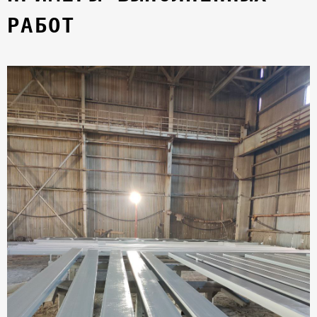
РАБОТ