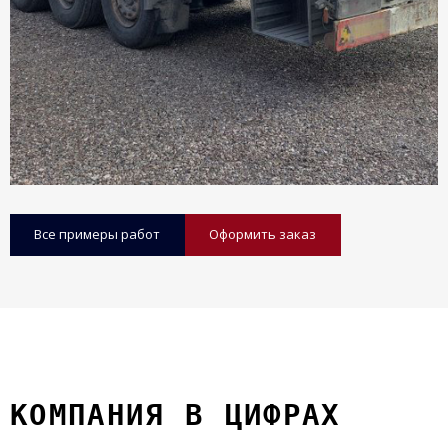
Все примеры работ
Оформить заказ
КОМПАНИЯ В ЦИФРАХ