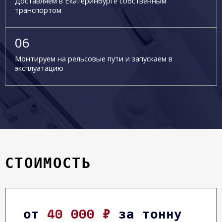
Доставляем в Екатеринбурге собственным
транспортом
Монтируем на рельсовые пути и запускаем в
эксплуатацию
СТОИМОСТЬ
от
40 000 ₽
за тонну