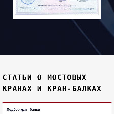
СТАТЬИ О МОСТОВЫХ
КРАНАХ И КРАН-БАЛКАХ
Подбор кран-балки