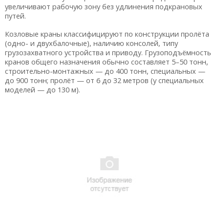
увеличивают рабочую зону без удлинения подкрановых
путей.
Козловые краны классифицируют по конструкции пролёта
(одно- и двухбалочные), наличию консолей, типу
грузозахватного устройства и приводу. Грузоподъёмность
кранов общего назначения обычно составляет 5–50 тонн,
строительно-монтажных — до 400 тонн, специальных —
до 900 тонн; пролёт — от 6 до 32 метров (у специальных
моделей — до 130 м).