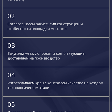
Согласовываем расчёт, тип конструкции и
особенности площадки монтажа
Закупаем металлопрокат и комплектующие,
доставляем на производство
Изготавливаем кран с контролем качества на каждом
технологическом этапе