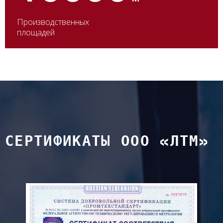
Производственных
площадей
СЕРТИФИКАТЫ ООО «ЛТМ»