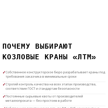
ПОЧЕМУ ВЫБИРАЮТ
КОЗЛОВЫЕ КРАНЫ «ЛТМ»
Собственное конструкторское бюро разрабатывает краны под
требования заказчика в минимальные сроки
Строгий контроль качества на всех этапах производства,
соответствие ГОСТ и стандартам безопасности
Постоянные сырьевые квоты от производителей
металлопроката — без простоев в работе