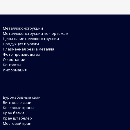
Металлоконструкции
Металлоконструкции по чертежам
Цены на металлоконструкции
Продукция и услуги
Плазменная резка металла
Фото производства
О компании
Контакты
Информация
Буронабивные сваи
Винтовые сваи
Козловые краны
Кран балки
Кран штабелер
Мостовой кран