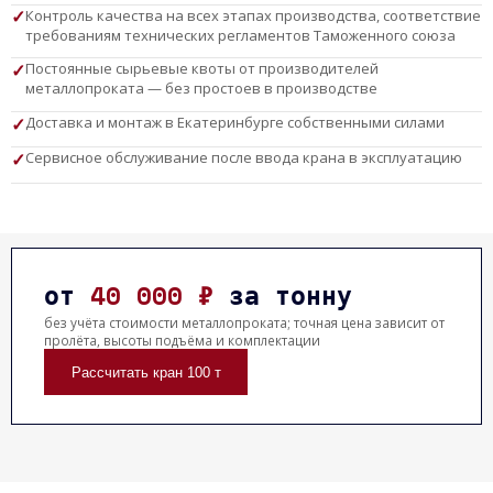
Контроль качества на всех этапах производства, соответствие
требованиям технических регламентов Таможенного союза
Постоянные сырьевые квоты от производителей
металлопроката — без простоев в производстве
Доставка и монтаж в Екатеринбурге собственными силами
Сервисное обслуживание после ввода крана в эксплуатацию
от
40 000 ₽
за тонну
без учёта стоимости металлопроката; точная цена зависит от
пролёта, высоты подъёма и комплектации
Рассчитать кран 100 т