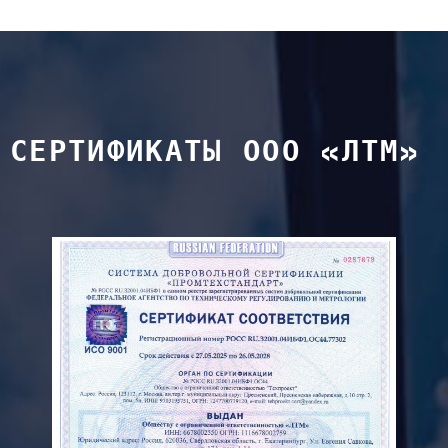
СЕРТИФИКАТЫ ООО «ЛТМ»