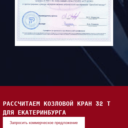
РАССЧИТАЕМ КОЗЛОВОЙ КРАН 32 Т
ДЛЯ ЕКАТЕРИНБУРГА
Запросить коммерческое предложение