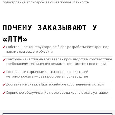
судостроение, горнодобывающая промышленность.
ПОЧЕМУ ЗАКАЗЫВАЮТ У
«ЛТМ»
Собственное конструкторское бюро разрабатывает кран под
параметры вашего объекта
Контроль качества на всех этапах производства, соответствие
требованиям технических регламентов Таможенного союза
Постоянные сырьевые квоты от производителей
металлопроката — без простоев в производстве
Доставка и монтаж в Екатеринбурге собственными силами
Сервисное обслуживание после ввода крана в эксплуатацию