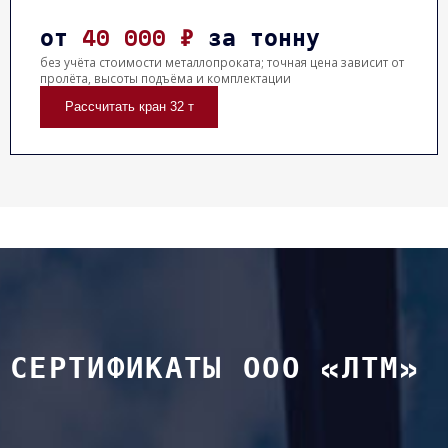
от
40 000 ₽
за тонну
без учёта стоимости металлопроката; точная цена зависит от
пролёта, высоты подъёма и комплектации
Рассчитать кран 32 т
СЕРТИФИКАТЫ ООО «ЛТМ»