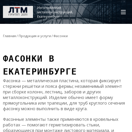
Изготовление
металлоконструкций,
Екатеринбург
Главная
Продукция и услуги
Фасонки
ФАСОНКИ В
ЕКАТЕРИНБУРГЕ
Фасонка — металлическая пластина, которая фиксирует
стержни решётки и пояса фермы; незаменимый элемент
при сборке колонн, лестниц, заборов и других
металлоконструкций. Изделие обычно имеет форму
прямоугольника или трапеции, для труб круглого сечения
фасонку можно выполнить в виде круга.
Фасонные элементы также применяются в кровельных
работах — помогают герметизировать стыки,
образующиеся при монтаже листового материала, и