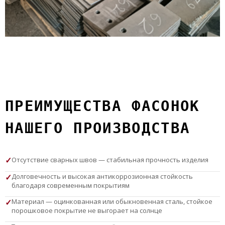
ПРЕИМУЩЕСТВА ФАСОНОК
НАШЕГО ПРОИЗВОДСТВА
Отсутствие сварных швов — стабильная прочность изделия
Долговечность и высокая антикоррозионная стойкость
благодаря современным покрытиям
Материал — оцинкованная или обыкновенная сталь, стойкое
порошковое покрытие не выгорает на солнце