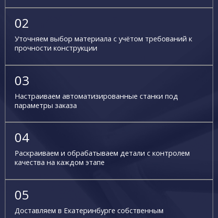
Уточняем выбор материала с учётом требований к
прочности конструкции
Настраиваем автоматизированные станки под
параметры заказа
Раскраиваем и обрабатываем детали с контролем
качества на каждом этапе
Доставляем в Екатеринбурге собственным