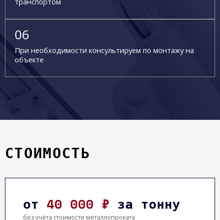
транспортом
При необходимости консультируем по монтажу на
объекте
СТОИМОСТЬ
от
40 000 ₽
за тонну
без учёта стоимости металлопроката