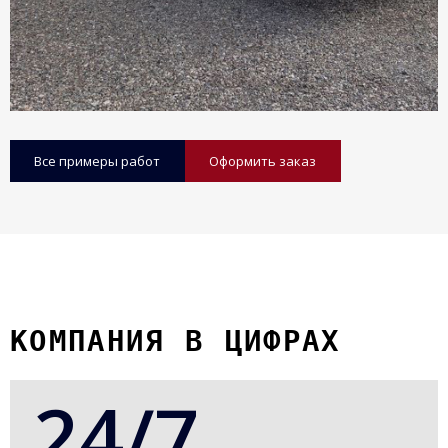
Все примеры работ
Оформить заказ
КОМПАНИЯ В ЦИФРАХ
24/7