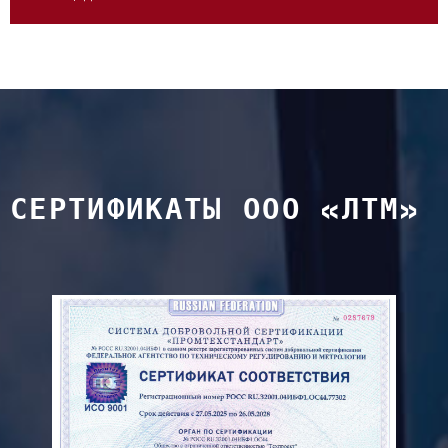
СЕРТИФИКАТЫ ООО «ЛТМ»