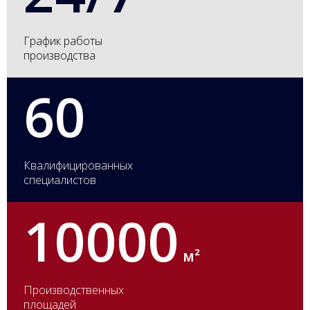
График работы
производства
60
Квалифицированных
специалистов
10000
м²
Производственных
площадей