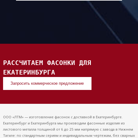
РАССЧИТАЕМ ФАСОНКИ ДЛЯ
ЕКАТЕРИНБУРГА
Запросить коммерческое предложение
ООО «ЛТМ» — изготовление фасонок с доставкой в Екатеринбурге.
Екатеринбург и Екатеринбурга мы производим фасонные изделия из
листового металла толщиной от 6 до 25 мм напрямую с завода в Нижнем
Тагиле: по стандартным сериям и индивидуальным чертежам, без сварных