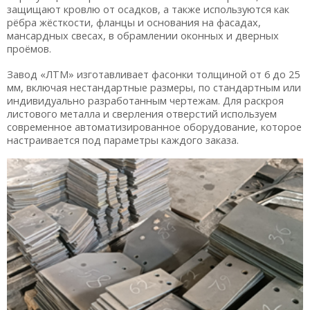
защищают кровлю от осадков, а также используются как
рёбра жёсткости, фланцы и основания на фасадах,
мансардных свесах, в обрамлении оконных и дверных
проёмов.
Завод «ЛТМ» изготавливает фасонки толщиной от 6 до 25
мм, включая нестандартные размеры, по стандартным или
индивидуально разработанным чертежам. Для раскроя
листового металла и сверления отверстий используем
современное автоматизированное оборудование, которое
настраивается под параметры каждого заказа.