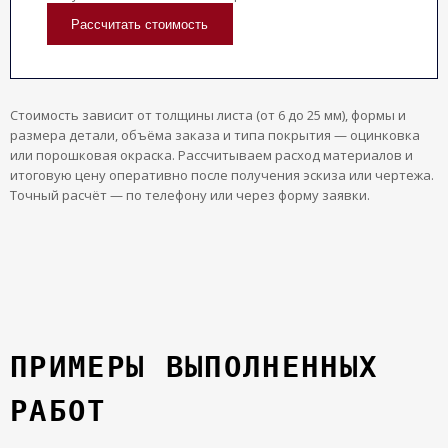
Рассчитать стоимость
Стоимость зависит от толщины листа (от 6 до 25 мм), формы и
размера детали, объёма заказа и типа покрытия — оцинковка
или порошковая окраска. Рассчитываем расход материалов и
итоговую цену оперативно после получения эскиза или чертежа.
Точный расчёт — по телефону или через форму заявки.
ПРИМЕРЫ ВЫПОЛНЕННЫХ
РАБОТ