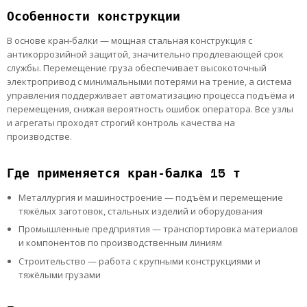
Особенности конструкции
В основе кран-балки — мощная стальная конструкция с
антикоррозийной защитой, значительно продлевающей срок
службы. Перемещение груза обеспечивает высокоточный
электропривод с минимальными потерями на трение, а система
управления поддерживает автоматизацию процесса подъёма и
перемещения, снижая вероятность ошибок оператора. Все узлы
и агрегаты проходят строгий контроль качества на
производстве.
Где применяется кран-балка 15 т
Металлургия и машиностроение — подъём и перемещение
тяжёлых заготовок, стальных изделий и оборудования
Промышленные предприятия — транспортировка материалов
и компонентов по производственным линиям
Строительство — работа с крупными конструкциями и
тяжёлыми грузами