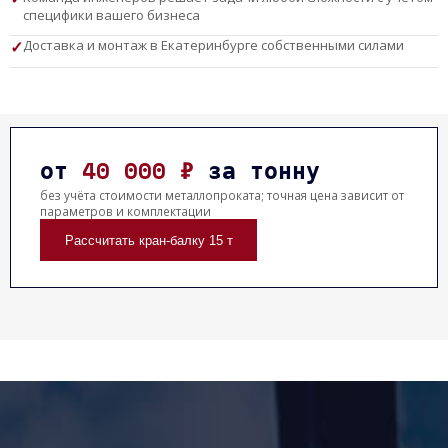
специфики вашего бизнеса
Доставка и монтаж в Екатеринбурге собственными силами
от
40 000 ₽
за тонну
без учёта стоимости металлопроката; точная цена зависит от
параметров и комплектации
Рассчитать кран-балку 15 т