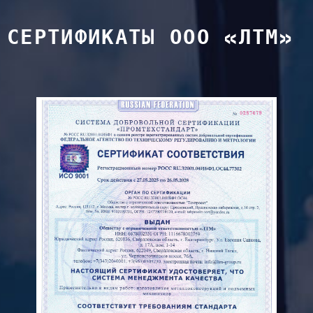
СЕРТИФИКАТЫ ООО «ЛТМ»