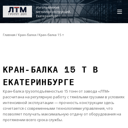
Изготовление
металлоконструкций,
Екатеринбург
Главная
Кран-балки
Кран-балка 15 т
КРАН-БАЛКА 15 Т В
ЕКАТЕРИНБУРГЕ
Кран-балка грузоподъёмностью 15 тонн от завода «ЛТМ»
рассчитана на регулярную работу с тяжёлыми грузами в условиях
интенсивной эксплуатации — прочность конструкции здесь
сочетается с современными технологиями управления, что
позволяет получать максимальную отдачу от оборудования на
протяжении всего срока службы.