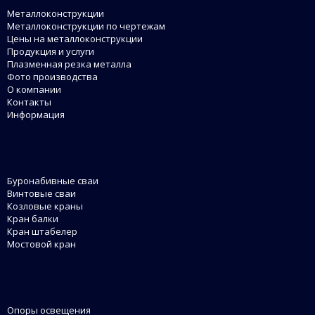
Металлоконструкции
Металлоконструкции по чертежам
Цены на металлоконструкции
Продукция и услуги
Плазменная резка металла
Фото производства
О компании
Контакты
Информация
Буронабивные сваи
Винтовые сваи
Козловые краны
Кран балки
Кран штабелер
Мостовой кран
Опоры освещения