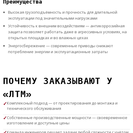
Преимущества
Высокая грузоподъёмность и прочность для длительной
эксплуатации под значительными нагрузками
Устойчивость к внешним воздействиям — антикоррозийная
защита позволяет работать даже в агрессивных условиях, на
открытых площадках и во влажных цехах
Энергосбережение — современные приводы снижают
потребление энергии и эксплуатационные затраты
ПОЧЕМУ ЗАКАЗЫВАЮТ У
«ЛТМ»
Комплексный подход — от проектирования до монтажа и
технического обслуживания
Собственные производственные мощности — своевременное
изготовление и доступные цены
Команда инженеров решает задачи любой сложности с учётом